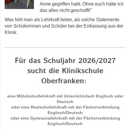
Arme gegriffen habt. Ohne euch hätte ich
das alles nicht geschafft!"
Was hört man als Lehrkraft lieber, als solche Statements
von Schülerinnen und Schüler bei der Entlassung aus der
Klinik.
Für das Schuljahr 2026/2027
sucht die Klinikschule
Oberfranken:
eine Mittelschullehrkraft mit Unterrichtsfach Englisch oder
Deutsch
oder eine Realschullehrkraft mit der Fächerverbindung
Englisch/Deutsch
oder eine Gymnasiallehrkraft mit der Fächerverbindung
Englisch/Deutsch