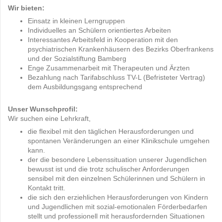
Wir bieten:
Einsatz in kleinen Lerngruppen
Individuelles an Schülern orientiertes Arbeiten
Interessantes Arbeitsfeld in Kooperation mit den
psychiatrischen Krankenhäusern des Bezirks Oberfrankens
und der Sozialstiftung Bamberg
Enge Zusammenarbeit mit Therapeuten und Ärzten
Bezahlung nach Tarifabschluss TV-L (Befristeter Vertrag)
dem Ausbildungsgang entsprechend
Unser Wunschprofil:
Wir suchen eine Lehrkraft,
die flexibel mit den täglichen Herausforderungen und
spontanen Veränderungen an einer Klinikschule umgehen
kann.
der die besondere Lebenssituation unserer Jugendlichen
bewusst ist und die trotz schulischer Anforderungen
sensibel mit den einzelnen Schülerinnen und Schülern in
Kontakt tritt.
die sich den erziehlichen Herausforderungen von Kindern
und Jugendlichen mit sozial-emotionalen Förderbedarfen
stellt und professionell mit herausfordernden Situationen