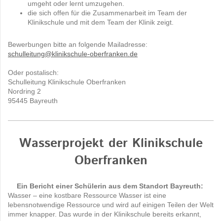
umgeht oder lernt umzugehen.
die sich offen für die Zusammenarbeit im Team der
Klinikschule und mit dem Team der Klinik zeigt.
Bewerbungen bitte an folgende Mailadresse:
schulleitung@klinikschule-oberfranken.de
Oder postalisch:
Schulleitung Klinikschule Oberfranken
Nordring 2
95445 Bayreuth
Wasserprojekt der Klinikschule
Oberfranken
Ein Bericht einer Schülerin aus dem Standort Bayreuth:
Wasser – eine kostbare Ressource Wasser ist eine
lebensnotwendige Ressource und wird auf einigen Teilen der Welt
immer knapper. Das wurde in der Klinikschule bereits erkannt,