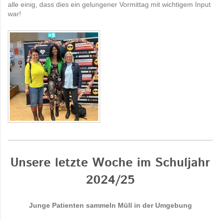
alle einig, dass dies ein gelungener Vormittag mit wichtigem Input
war!
Unsere letzte Woche im Schuljahr
2024/25
Junge Patienten sammeln Müll in der Umgebung