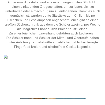
Aquariumstil gestaltet und aus einem ungenutzten Stück Flur
einen einladenden Ort geschaffen, um zu lesen, sich zu
unterhalten oder einfach nur, um zu entspannen. Damit es auch
gemütlich ist, wurden bunte Sitzsäcke zum Chillen, kleine
Tischchen und Leselämpchen angeschafft. Auch gibt es einen
großen Bücherschrank aus dem die Schüler zweimal pro Woche
die Möglichkeit haben, sich Bücher auszuleihen.
Zu einer feierlichen Einweihung gehörten auch Leckereien.
Die Schülerinnen und Schüler der Mittel- und Oberstufe haben
unter Anleitung der Lehrkräfte appetitliche und lecker belegte
Fingerfood kreiert und alkoholfreie Cocktails gemixt.