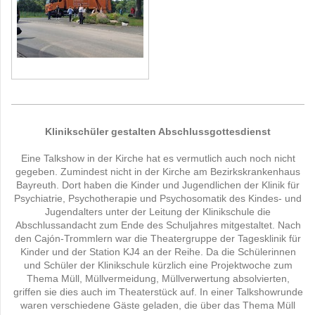
Klinikschüler gestalten Abschlussgottesdienst
Eine Talkshow in der Kirche hat es vermutlich auch noch nicht
gegeben. Zumindest nicht in der Kirche am Bezirkskrankenhaus
Bayreuth. Dort haben die Kinder und Jugendlichen der Klinik für
Psychiatrie, Psychotherapie und Psychosomatik des Kindes- und
Jugendalters unter der Leitung der Klinikschule die
Abschlussandacht zum Ende des Schuljahres mitgestaltet. Nach
den Cajón-Trommlern war die Theatergruppe der Tagesklinik für
Kinder und der Station KJ4 an der Reihe. Da die Schülerinnen
und Schüler der Klinikschule kürzlich eine Projektwoche zum
Thema Müll, Müllvermeidung, Müllverwertung absolvierten,
griffen sie dies auch im Theaterstück auf. In einer Talkshowrunde
waren verschiedene Gäste geladen, die über das Thema Müll