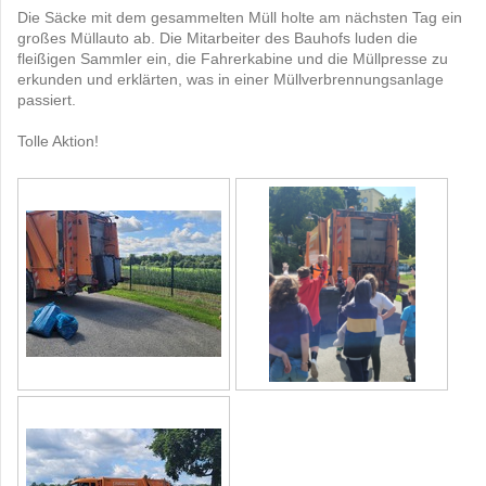
Die Säcke mit dem gesammelten Müll holte am nächsten Tag ein
großes Müllauto ab. Die Mitarbeiter des Bauhofs luden die
fleißigen Sammler ein, die Fahrerkabine und die Müllpresse zu
erkunden und erklärten, was in einer Müllverbrennungsanlage
passiert.
Tolle Aktion!