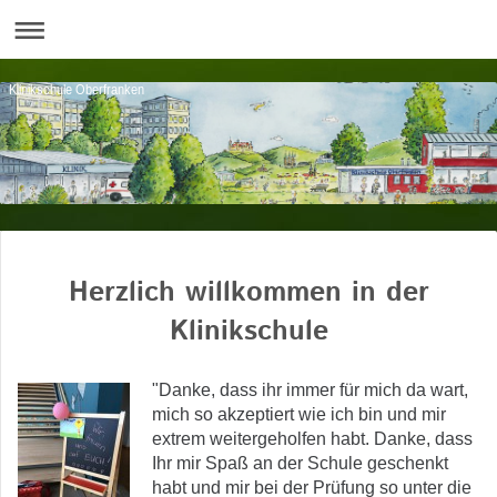
Klinikschule Oberfranken
Herzlich willkommen in der
Klinikschule
"Danke, dass ihr immer für mich da wart,
mich so akzeptiert wie ich bin und mir
extrem weitergeholfen habt. Danke, dass
Ihr mir Spaß an der Schule geschenkt
habt und mir bei der Prüfung so unter die