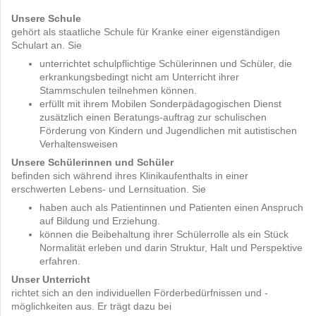
Unsere Schule
gehört als staatliche Schule für Kranke einer eigenständigen
Schulart an. Sie
unterrichtet schulpflichtige Schülerinnen und Schüler, die
erkrankungsbedingt nicht am Unterricht ihrer
Stammschulen teilnehmen können.
erfüllt mit ihrem Mobilen Sonderpädagogischen Dienst
zusätzlich einen Beratungs-auftrag zur schulischen
Förderung von Kindern und Jugendlichen mit autistischen
Verhaltensweisen
Unsere Schülerinnen und Schüler
befinden sich während ihres Klinikaufenthalts in einer
erschwerten Lebens- und Lernsituation. Sie
haben auch als Patientinnen und Patienten einen Anspruch
auf Bildung und Erziehung.
können die Beibehaltung ihrer Schülerrolle als ein Stück
Normalität erleben und darin Struktur, Halt und Perspektive
erfahren.
Unser Unterricht
richtet sich an den individuellen Förderbedürfnissen und -
möglichkeiten aus. Er trägt dazu bei